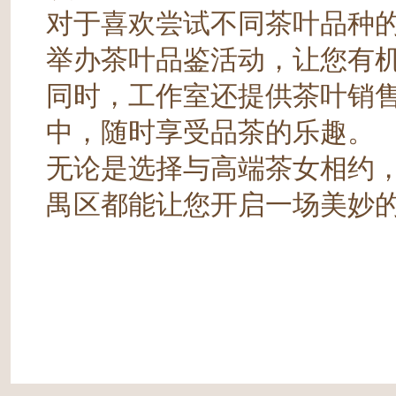
对于喜欢尝试不同茶叶品种
举办茶叶品鉴活动，让您有
同时，工作室还提供茶叶销
中，随时享受品茶的乐趣。
无论是选择与高端茶女相约
禺区都能让您开启一场美妙