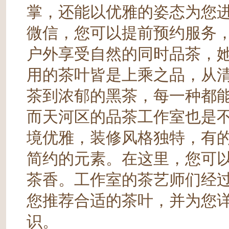
掌，还能以优雅的姿态为您
微信，您可以提前预约服务
户外享受自然的同时品茶，
用的茶叶皆是上乘之品，从
茶到浓郁的黑茶，每一种都
而天河区的品茶工作室也是
境优雅，装修风格独特，有
简约的元素。在这里，您可
茶香。工作室的茶艺师们经
您推荐合适的茶叶，并为您
识。