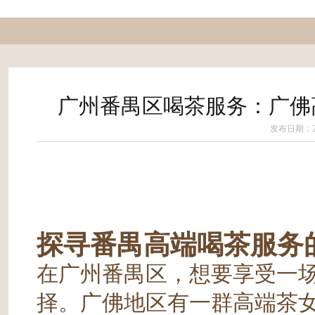
广州番禺区喝茶服务：广佛
发布日期：202
探寻番禺高端喝茶服务
在广州番禺区，想要享受一
择。广佛地区有一群高端茶